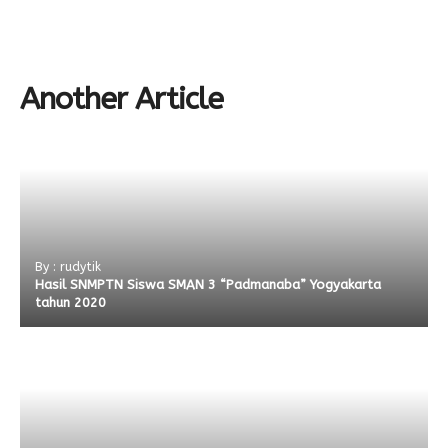
Another Article
By : rudytik
Hasil SNMPTN Siswa SMAN 3 “Padmanaba” Yogyakarta
tahun 2020