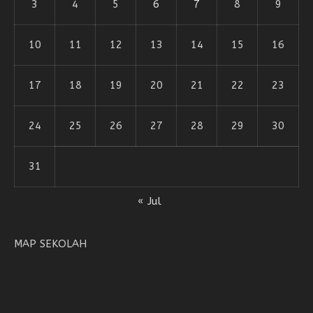
3
4
5
6
7
8
9
10
11
12
13
14
15
16
17
18
19
20
21
22
23
24
25
26
27
28
29
30
31
« Jul
MAP SEKOLAH