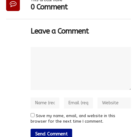
0 Comment
Leave a Comment
Save my name, email, and website in this
browser for the next time I comment.