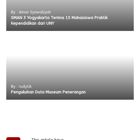
By : Ainun Syawaliyah
SMAN 3 Yogyakarta Terima 15 Mahasiswa Praktik
Kependidikan dari UNY
By : rudytik
Pengukuhan Duta Museum Penerangan
This article have