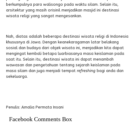
berkumpulnya para walisongo pada waktu silam. Selain itu,
arsitektur yang masih orisinil menjadikan masjid ini destinasi
wisata religi yang sangat mengesankan.
Nah, diatas adalah beberapa destinasi wisata religi di Indonesia
khususnya di Jawa. Dengan keanekaragaman latar belakang
sosial dan budaya dari objek wisata ini, menjadikan kita dapat
mengingat kembali betapa luarbiasanya masa keislaman pada
saat itu. Selain itu, destinasi wisata ini dapat menambah
wawasan dan pengetahuan tentang sejarah keislaman pada
masa silam dan juga menjadi tempat
refreshing
bagi anda dan
sekeluarga.
Penulis: Amalia Permata Insani
Facebook Comments Box