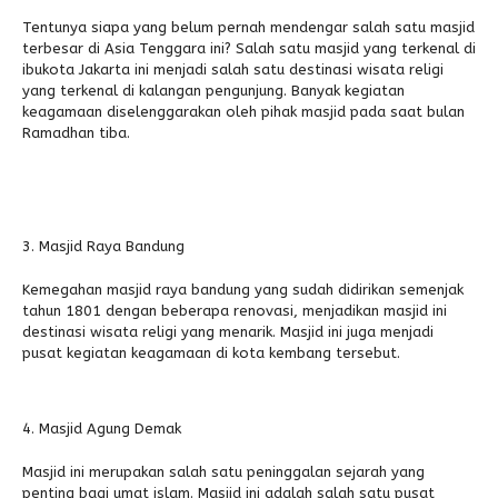
Tentunya siapa yang belum pernah mendengar salah satu masjid
terbesar di Asia Tenggara ini? Salah satu masjid yang terkenal di
ibukota Jakarta ini menjadi salah satu destinasi wisata religi
yang terkenal di kalangan pengunjung. Banyak kegiatan
keagamaan diselenggarakan oleh pihak masjid pada saat bulan
Ramadhan tiba.
Masjid Raya Bandung
Kemegahan masjid raya bandung yang sudah didirikan semenjak
tahun 1801 dengan beberapa renovasi, menjadikan masjid ini
destinasi wisata religi yang menarik. Masjid ini juga menjadi
pusat kegiatan keagamaan di kota kembang tersebut.
Masjid Agung Demak
Masjid ini merupakan salah satu peninggalan sejarah yang
penting bagi umat islam. Masjid ini adalah salah satu pusat