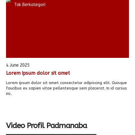
Tak Berkategori
4 June 2025
Lorem ipsum dolor sit amet
Lorem ipsum dolor sit amet consectetur adipiscing elit. Quisque
faucibus ex sapien vitae pellentesque sem placerat. In id cursus
mi..
Video Profil Padmanaba