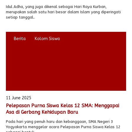
Idul Adha, yang juga dikenal sebagai Hari Raya Kurban,
merupakan salah satu hari besar dalam Islam yang diperingati
setiap tanggal..
Berita
Kolom Siswa
11 June 2025
Pelepasan Purna Siswa Kelas 12 SMA: Menggapai
Asa di Gerbang Kehidupan Baru
Pada hari yang penuh haru dan kebanggaan, SMA Negeri 3
Yogyakarta menggelar acara Pelepasan Purna Siswa Kelas 12