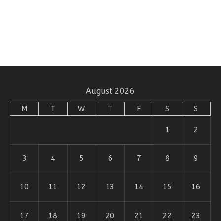
August 2026
M
T
W
T
F
S
S
1
2
3
4
5
6
7
8
9
10
11
12
13
14
15
16
17
18
19
20
21
22
23