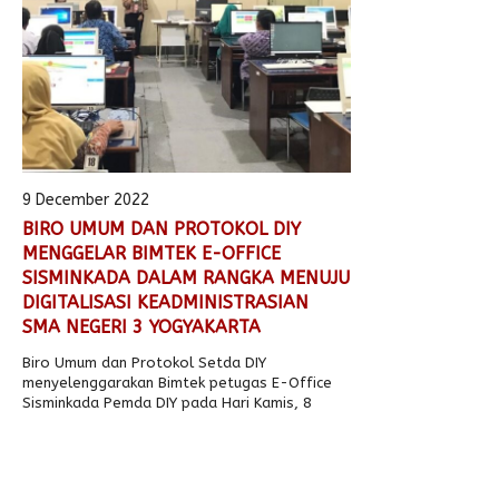
9 December 2022
BIRO UMUM DAN PROTOKOL DIY
MENGGELAR BIMTEK E-OFFICE
SISMINKADA DALAM RANGKA MENUJU
DIGITALISASI KEADMINISTRASIAN
SMA NEGERI 3 YOGYAKARTA
Biro Umum dan Protokol Setda DIY
menyelenggarakan Bimtek petugas E-Office
Sisminkada Pemda DIY pada Hari Kamis, 8
Desember 2022 pukul..