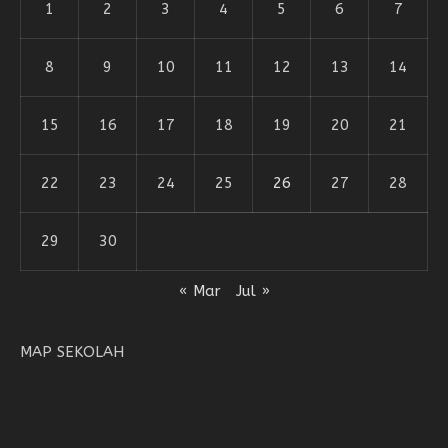
1
2
3
4
5
6
7
8
9
10
11
12
13
14
15
16
17
18
19
20
21
22
23
24
25
26
27
28
29
30
« Mar
Jul »
MAP SEKOLAH