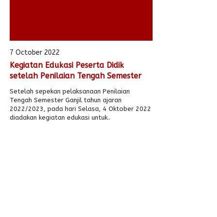
7 October 2022
Kegiatan Edukasi Peserta Didik
setelah Penilaian Tengah Semester
Setelah sepekan pelaksanaan Penilaian
Tengah Semester Ganjil tahun ajaran
2022/2023, pada hari Selasa, 4 Oktober 2022
diadakan kegiatan edukasi untuk..