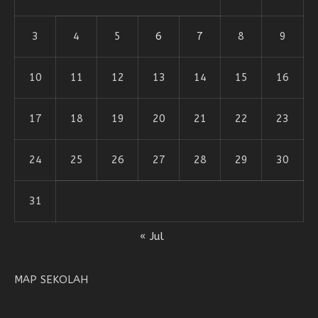
3
4
5
6
7
8
9
10
11
12
13
14
15
16
17
18
19
20
21
22
23
24
25
26
27
28
29
30
31
« Jul
MAP SEKOLAH