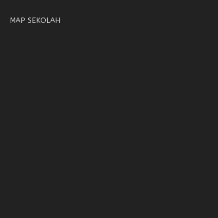
MAP SEKOLAH