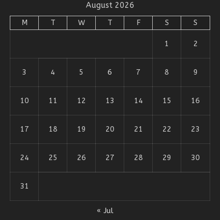
August 2026
M
T
W
T
F
S
S
1
2
3
4
5
6
7
8
9
10
11
12
13
14
15
16
17
18
19
20
21
22
23
24
25
26
27
28
29
30
31
« Jul