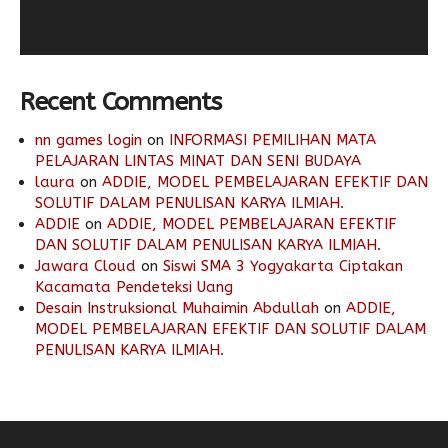
Recent Comments
nn games login
on
INFORMASI PEMILIHAN MATA
PELAJARAN LINTAS MINAT DAN SENI BUDAYA
laura
on
ADDIE, MODEL PEMBELAJARAN EFEKTIF DAN
SOLUTIF DALAM PENULISAN KARYA ILMIAH.
ADDIE
on
ADDIE, MODEL PEMBELAJARAN EFEKTIF
DAN SOLUTIF DALAM PENULISAN KARYA ILMIAH.
Jawara Cloud
on
Siswi SMA 3 Yogyakarta Ciptakan
Kacamata Pendeteksi Uang
Desain Instruksional Muhaimin Abdullah
on
ADDIE,
MODEL PEMBELAJARAN EFEKTIF DAN SOLUTIF DALAM
PENULISAN KARYA ILMIAH.