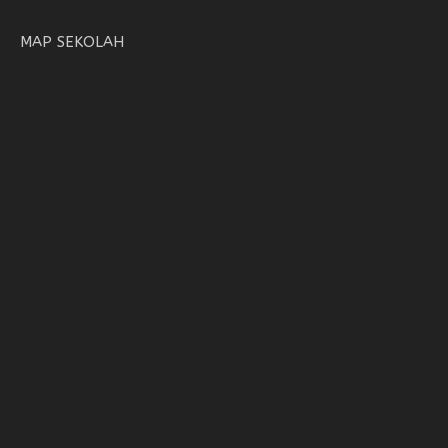
MAP SEKOLAH