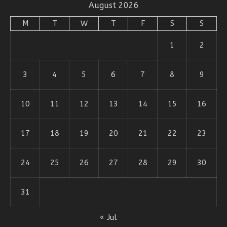
August 2026
M
T
W
T
F
S
S
1
2
3
4
5
6
7
8
9
10
11
12
13
14
15
16
17
18
19
20
21
22
23
24
25
26
27
28
29
30
31
« Jul