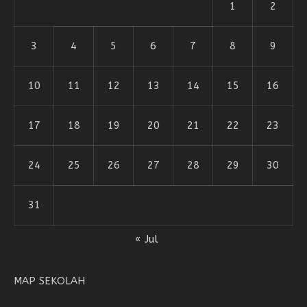
1
2
3
4
5
6
7
8
9
10
11
12
13
14
15
16
17
18
19
20
21
22
23
24
25
26
27
28
29
30
31
« Jul
MAP SEKOLAH