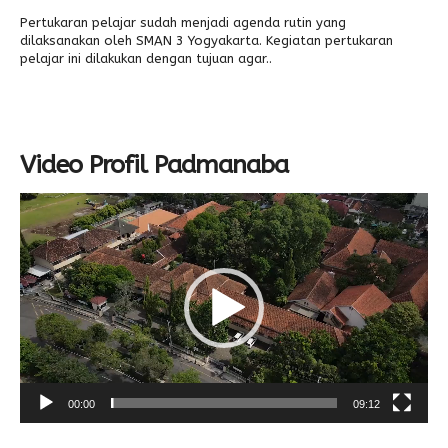
Pertukaran pelajar sudah menjadi agenda rutin yang
dilaksanakan oleh SMAN 3 Yogyakarta. Kegiatan pertukaran
pelajar ini dilakukan dengan tujuan agar..
Video Profil Padmanaba
Video
Player
00:00
09:12