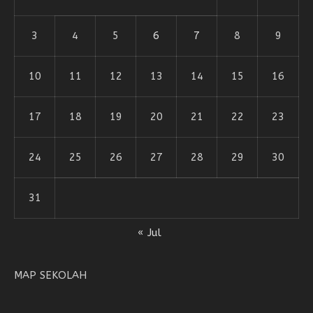
3
4
5
6
7
8
9
10
11
12
13
14
15
16
17
18
19
20
21
22
23
24
25
26
27
28
29
30
31
« Jul
MAP SEKOLAH