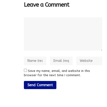
Leave a Comment
Save my name, email, and website in this
browser for the next time I comment.