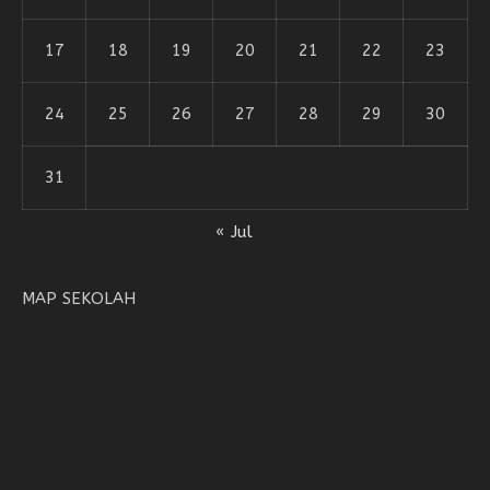
17
18
19
20
21
22
23
24
25
26
27
28
29
30
31
« Jul
MAP SEKOLAH