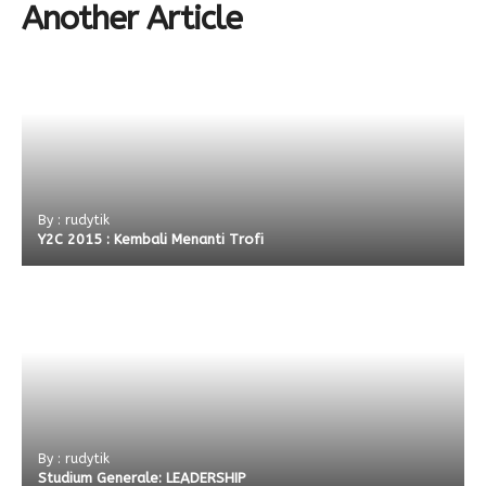
Another Article
By : rudytik
Y2C 2015 : Kembali Menanti Trofi
By : rudytik
Studium Generale: LEADERSHIP