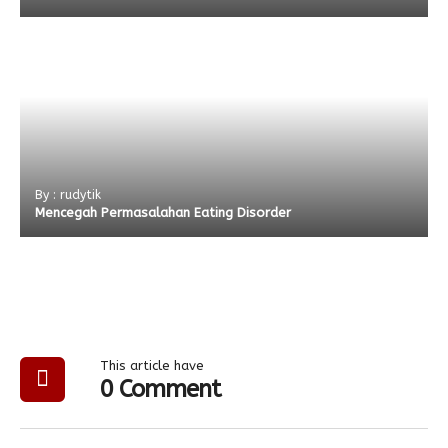
By : rudytik
Mencegah Permasalahan Eating Disorder
This article have
0 Comment