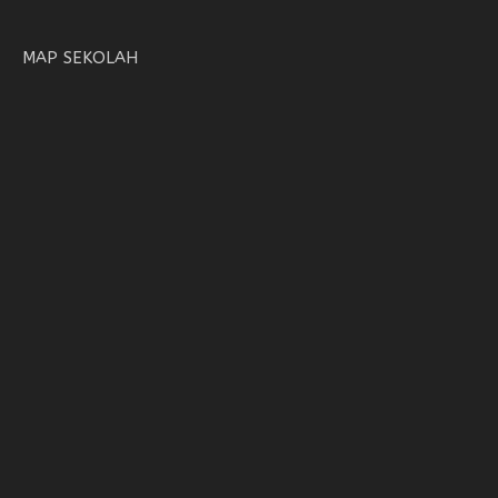
MAP SEKOLAH