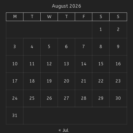
August 2026
M
T
W
T
F
S
S
1
2
3
4
5
6
7
8
9
10
11
12
13
14
15
16
17
18
19
20
21
22
23
24
25
26
27
28
29
30
31
« Jul