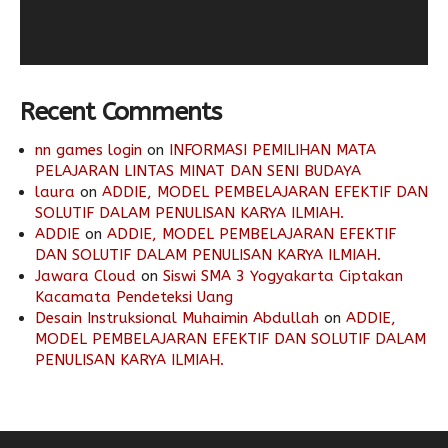
Recent Comments
nn games login
on
INFORMASI PEMILIHAN MATA
PELAJARAN LINTAS MINAT DAN SENI BUDAYA
laura
on
ADDIE, MODEL PEMBELAJARAN EFEKTIF DAN
SOLUTIF DALAM PENULISAN KARYA ILMIAH.
ADDIE
on
ADDIE, MODEL PEMBELAJARAN EFEKTIF
DAN SOLUTIF DALAM PENULISAN KARYA ILMIAH.
Jawara Cloud
on
Siswi SMA 3 Yogyakarta Ciptakan
Kacamata Pendeteksi Uang
Desain Instruksional Muhaimin Abdullah
on
ADDIE,
MODEL PEMBELAJARAN EFEKTIF DAN SOLUTIF DALAM
PENULISAN KARYA ILMIAH.