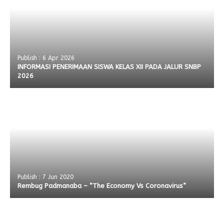
Publish : 6 Apr 2026
INFORMASI PENERIMAAN SISWA KELAS XII PADA JALUR SNBP
2026
Publish : 7 Jun 2020
Rembug Padmanaba – “The Economy Vs Coronavirus”