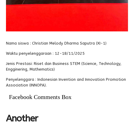
Nama siswa :
Christian Melody Dharma Saputra (XI-1)
Waktu penyelenggaraan :
12-18/11/2025
Jenis Prestasi:
Riset dan Business STEM (Science, Technology,
Engginering, Mathematics)
Penyelenggara :
Indonesian Invention and Innovation Promotion
Association (INNOPA).
Facebook Comments Box
Another