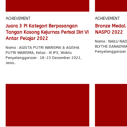
ACHIEVEMENT
ACHIEVEMENT
Juara 3 Pi Kategori Berpasangan
Bronze Medal
Tangan Kosong Kejurnas Perisai Diri VI
NASPO 2022
Antar Pelajar 2022
Nama : NAILU NA
BLYTHE DANADYAKZA
Nama : AGISTA PUTRI WARISMA & AGISHA
Penyelenggaraan 
PUTRI WARISMA, Kelas : XI IPS, Waktu
Penyelenggaraan : 18-23 Desember 2022,
Jenis..