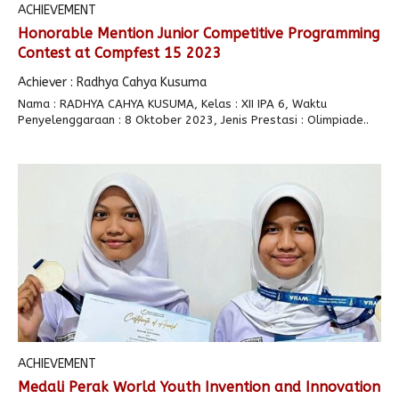
ACHIEVEMENT
Honorable Mention Junior Competitive Programming
Contest at Compfest 15 2023
Achiever : Radhya Cahya Kusuma
Nama : RADHYA CAHYA KUSUMA, Kelas : XII IPA 6, Waktu
Penyelenggaraan : 8 Oktober 2023, Jenis Prestasi : Olimpiade..
ACHIEVEMENT
Medali Perak World Youth Invention and Innovation