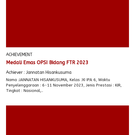
ACHIEVEMENT
Medali Emas OPSI Bidang FTR 2023
Achiever : Jannatan Hisankusuma
Nama :JANNATAN HISANKUSUMA, Kelas :XI IPA 6, Waktu
Penyelenggaraan : 6-11 November 2023, Jenis Prestasi : KIR,
Tingkat : Nasional,..