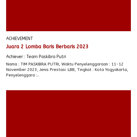
ACHIEVEMENT
Juara 2 Lomba Baris Berbaris 2023
Achiever : Team Paskibra Putri
Nama : TIM PASKIBRA PUTRI, Waktu Penyelenggaraan : 11-12
November 2023, Jenis Prestasi :LBB, Tingkat : Kota Yogyakarta,
Penyelenggara :..