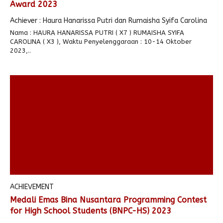
Award 2023
Achiever : Haura Hanarissa Putri dan Rumaisha Syifa Carolina
Nama : HAURA HANARISSA PUTRI ( X7 ) RUMAISHA SYIFA
CAROLINA ( X3 ), Waktu Penyelenggaraan : 10-14 Oktober
2023,..
ACHIEVEMENT
Medali Emas Bina Nusantara Programming Contest
for High School Students (BNPC-HS) 2023