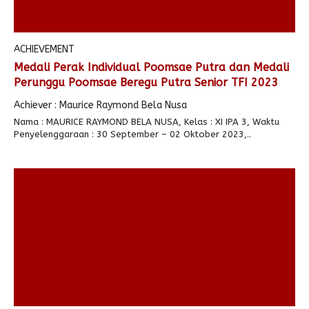
ACHIEVEMENT
Medali Perak Individual Poomsae Putra dan Medali
Perunggu Poomsae Beregu Putra Senior TFI 2023
Achiever : Maurice Raymond Bela Nusa
Nama : MAURICE RAYMOND BELA NUSA, Kelas : XI IPA 3, Waktu
Penyelenggaraan : 30 September – 02 Oktober 2023,..