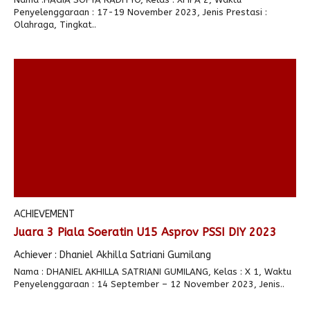
Penyelenggaraan : 17-19 November 2023, Jenis Prestasi :
Olahraga, Tingkat..
ACHIEVEMENT
Juara 3 Piala Soeratin U15 Asprov PSSI DIY 2023
Achiever : Dhaniel Akhilla Satriani Gumilang
Nama : DHANIEL AKHILLA SATRIANI GUMILANG, Kelas : X 1, Waktu
Penyelenggaraan : 14 September – 12 November 2023, Jenis..