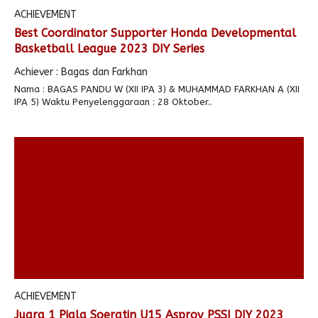
ACHIEVEMENT
Best Coordinator Supporter Honda Developmental
Basketball League 2023 DIY Series
Achiever : Bagas dan Farkhan
Nama : BAGAS PANDU W (XII IPA 3) & MUHAMMAD FARKHAN A (XII
IPA 5) Waktu Penyelenggaraan : 28 Oktober..
ACHIEVEMENT
Juara 1 Piala Soeratin U15 Asprov PSSI DIY 2023