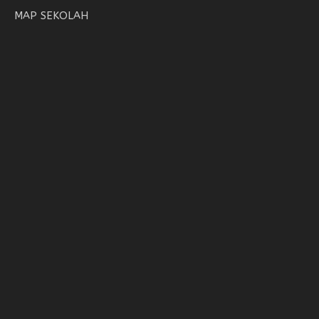
MAP SEKOLAH