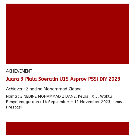
ACHIEVEMENT
Juara 3 Piala Soeratin U15 Asprov PSSI DIY 2023
Achiever : Zinedine Mohammad Zidane
Nama : ZINEDINE MOHAMMAD ZIDANE, Kelas : X 5, Waktu
Penyelenggaraan : 14 September – 12 November 2023, Jenis
Prestasi..