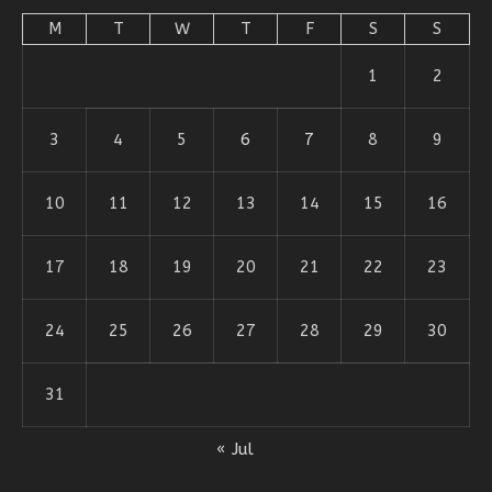
M
T
W
T
F
S
S
1
2
3
4
5
6
7
8
9
10
11
12
13
14
15
16
17
18
19
20
21
22
23
24
25
26
27
28
29
30
31
« Jul