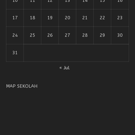
10
11
12
13
14
15
16
17
18
19
20
21
22
23
24
25
26
27
28
29
30
31
« Jul
MAP SEKOLAH