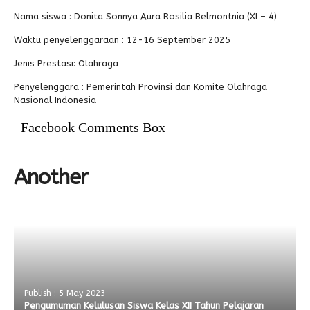
Nama siswa : Donita Sonnya Aura Rosilia Belmontnia (XI – 4)
Alumni
Waktu penyelenggaraan : 12-16 September 2025
Jenis Prestasi: Olahraga
Penyelenggara : Pemerintah Provinsi dan Komite Olahraga
Nasional Indonesia
Facebook Comments Box
Another
Publish : 5 May 2023
Pengumuman Kelulusan Siswa Kelas XII Tahun Pelajaran