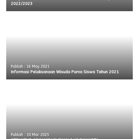
2022/2023
Publish : 16 May 2021
Informasi Pelaksanaan Wisuda Purna Siswa Tahun 2021
Publish : 10 Mar 2025