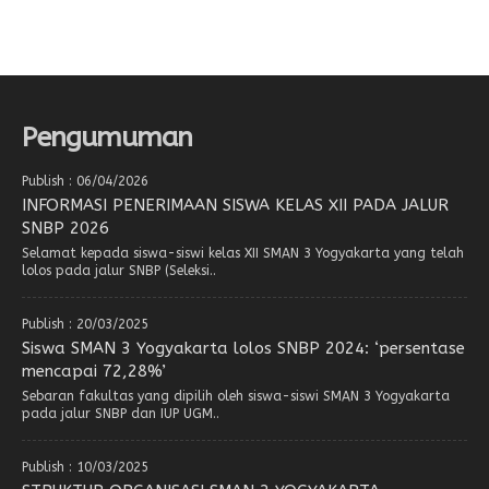
Pengumuman
Publish : 06/04/2026
INFORMASI PENERIMAAN SISWA KELAS XII PADA JALUR
SNBP 2026
Selamat kepada siswa-siswi kelas XII SMAN 3 Yogyakarta yang telah
lolos pada jalur SNBP (Seleksi..
Publish : 20/03/2025
Siswa SMAN 3 Yogyakarta lolos SNBP 2024: ‘persentase
mencapai 72,28%’
Sebaran fakultas yang dipilih oleh siswa-siswi SMAN 3 Yogyakarta
pada jalur SNBP dan IUP UGM..
Publish : 10/03/2025