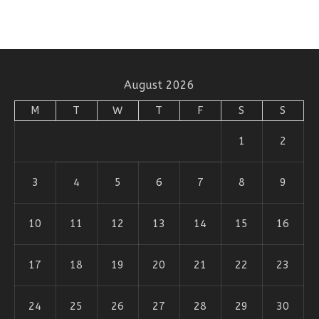
August 2026
M
T
W
T
F
S
S
1
2
3
4
5
6
7
8
9
10
11
12
13
14
15
16
17
18
19
20
21
22
23
24
25
26
27
28
29
30