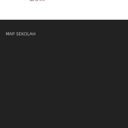
MAP SEKOLAH