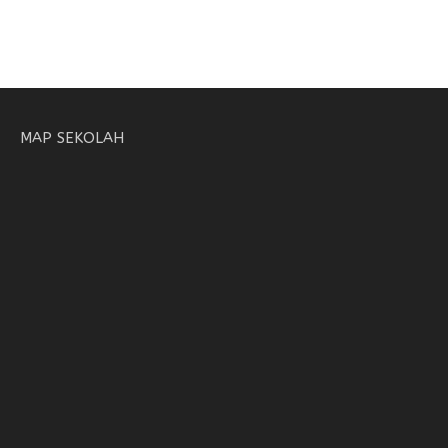
MAP SEKOLAH