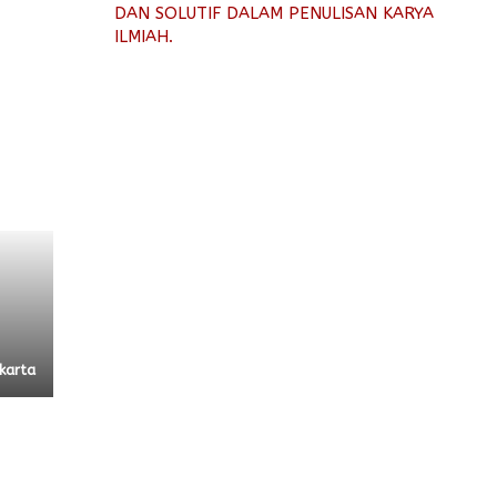
DAN SOLUTIF DALAM PENULISAN KARYA
ILMIAH.
karta