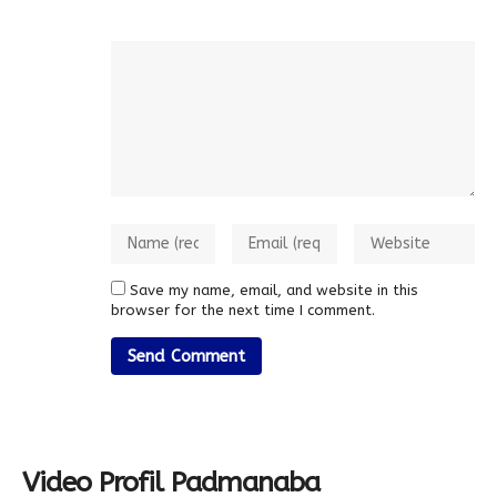
Save my name, email, and website in this
browser for the next time I comment.
Video Profil Padmanaba