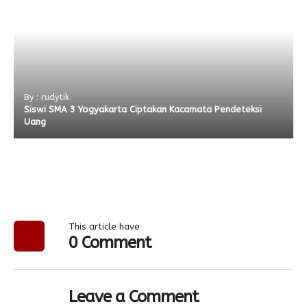
By : rudytik
Siswi SMA 3 Yogyakarta Ciptakan Kacamata Pendeteksi
Uang
This article have
0 Comment
Leave a Comment