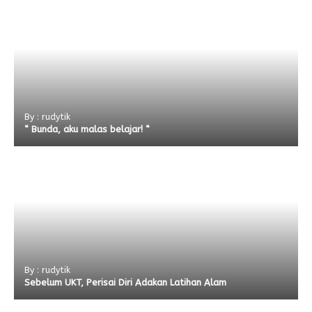
By : rudytik
“ Bunda, aku malas belajar! “
By : rudytik
Sebelum UKT, Perisai Diri Adakan Latihan Alam