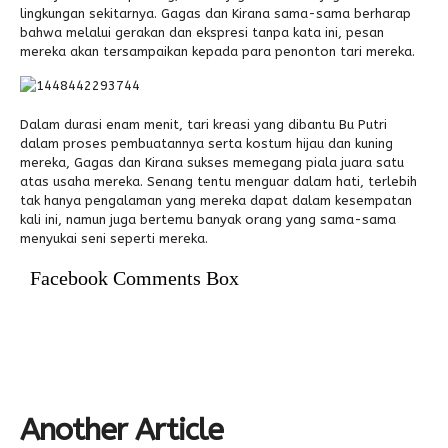
lingkungan sekitarnya. Gagas dan Kirana sama-sama berharap
bahwa melalui gerakan dan ekspresi tanpa kata ini, pesan
mereka akan tersampaikan kepada para penonton tari mereka.
Dalam durasi enam menit, tari kreasi yang dibantu Bu Putri
dalam proses pembuatannya serta kostum hijau dan kuning
mereka, Gagas dan Kirana sukses memegang piala juara satu
atas usaha mereka. Senang tentu menguar dalam hati, terlebih
tak hanya pengalaman yang mereka dapat dalam kesempatan
kali ini, namun juga bertemu banyak orang yang sama-sama
menyukai seni seperti mereka.
Facebook Comments Box
Another Article