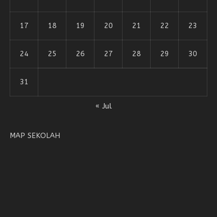
17
18
19
20
21
22
23
24
25
26
27
28
29
30
31
« Jul
MAP SEKOLAH