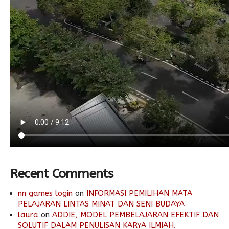
Recent Comments
nn games login
on
INFORMASI PEMILIHAN MATA
PELAJARAN LINTAS MINAT DAN SENI BUDAYA
laura
on
ADDIE, MODEL PEMBELAJARAN EFEKTIF DAN
SOLUTIF DALAM PENULISAN KARYA ILMIAH.