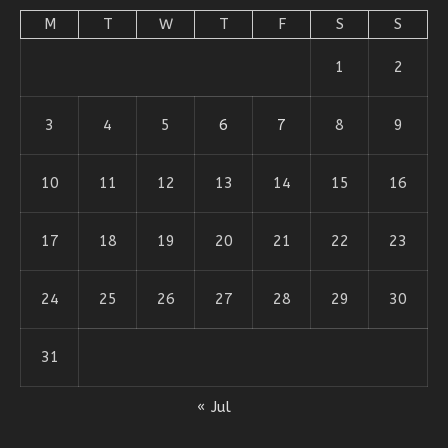
M
T
W
T
F
S
S
1
2
3
4
5
6
7
8
9
10
11
12
13
14
15
16
17
18
19
20
21
22
23
24
25
26
27
28
29
30
31
« Jul