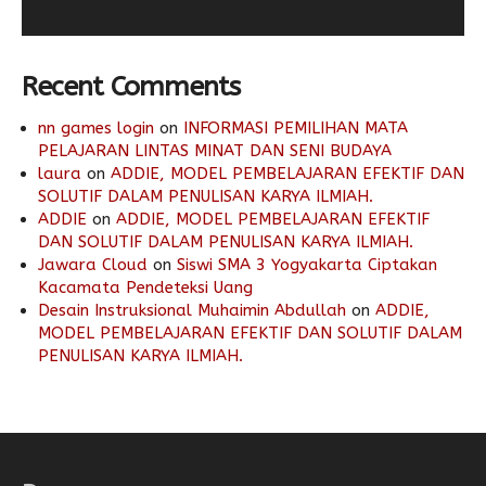
Recent Comments
nn games login
on
INFORMASI PEMILIHAN MATA
PELAJARAN LINTAS MINAT DAN SENI BUDAYA
laura
on
ADDIE, MODEL PEMBELAJARAN EFEKTIF DAN
SOLUTIF DALAM PENULISAN KARYA ILMIAH.
ADDIE
on
ADDIE, MODEL PEMBELAJARAN EFEKTIF
DAN SOLUTIF DALAM PENULISAN KARYA ILMIAH.
Jawara Cloud
on
Siswi SMA 3 Yogyakarta Ciptakan
Kacamata Pendeteksi Uang
Desain Instruksional Muhaimin Abdullah
on
ADDIE,
MODEL PEMBELAJARAN EFEKTIF DAN SOLUTIF DALAM
PENULISAN KARYA ILMIAH.