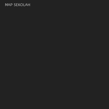
MAP SEKOLAH