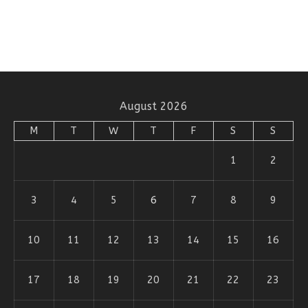
August 2026
M
T
W
T
F
S
S
1
2
3
4
5
6
7
8
9
10
11
12
13
14
15
16
17
18
19
20
21
22
23