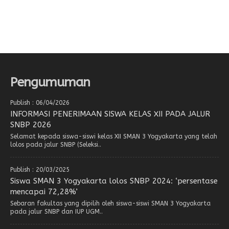
Pengumuman
Publish : 06/04/2026
INFORMASI PENERIMAAN SISWA KELAS XII PADA JALUR
SNBP 2026
Selamat kepada siswa-siswi kelas XII SMAN 3 Yogyakarta yang telah
lolos pada jalur SNBP (Seleksi..
Publish : 20/03/2025
Siswa SMAN 3 Yogyakarta lolos SNBP 2024: ‘persentase
mencapai 72,28%’
Sebaran fakultas yang dipilih oleh siswa-siswi SMAN 3 Yogyakarta
pada jalur SNBP dan IUP UGM..