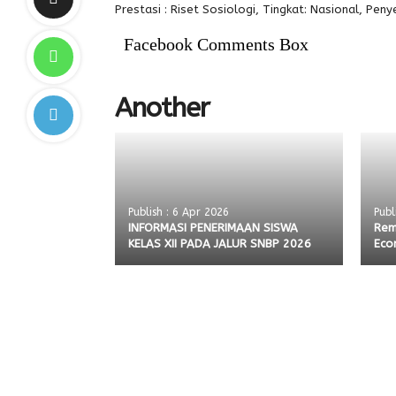
Prestasi : Riset Sosiologi, Tingkat: Nasional, Peny
Facebook Comments Box
Another
Publish : 6 Apr 2026
Publ
INFORMASI PENERIMAAN SISWA
Rem
KELAS XII PADA JALUR SNBP 2026
Eco