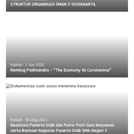
STRUKTUR ORGANISASI SMAN 3 YOGYAKARTA
Publish : 7 Jun 2020
Rembug Padmanaba – “The Economy Vs Coronavirus”
Publish : 30 Aug 2021
Beasiswa Peserta Didik dan Putra-Putri Guru Karyawan
serta Bantuan Kegiatan Peserta Didik SMA Negeri 3