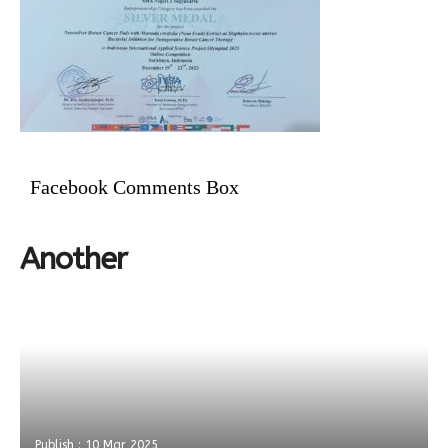
Facebook Comments Box
Another
Publish : 10 Mar 2025