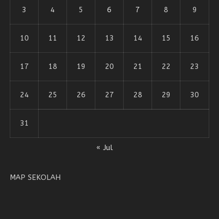
3
4
5
6
7
8
9
10
11
12
13
14
15
16
17
18
19
20
21
22
23
24
25
26
27
28
29
30
31
« Jul
MAP SEKOLAH