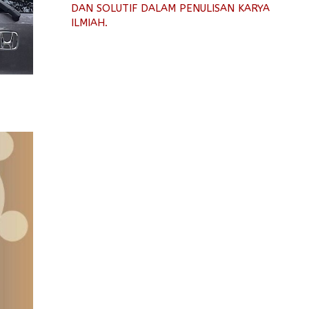
DAN SOLUTIF DALAM PENULISAN KARYA
ILMIAH.