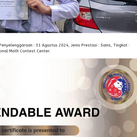
enyelenggaraan : 31 Agustus 2024, Jenis Prestasi : Sains, Tingkat :
ional Math Contest Center.