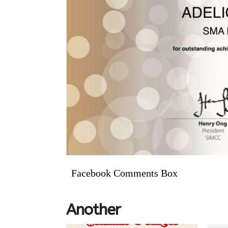
Facebook Comments Box
Another