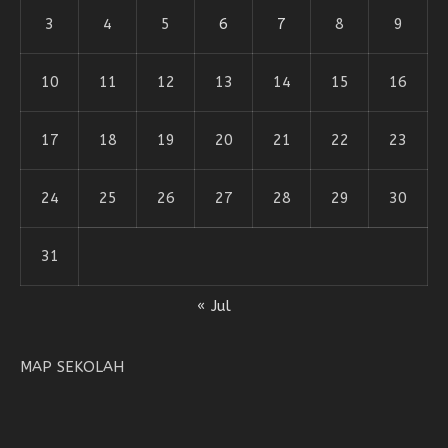
3
4
5
6
7
8
9
10
11
12
13
14
15
16
17
18
19
20
21
22
23
24
25
26
27
28
29
30
31
« Jul
MAP SEKOLAH