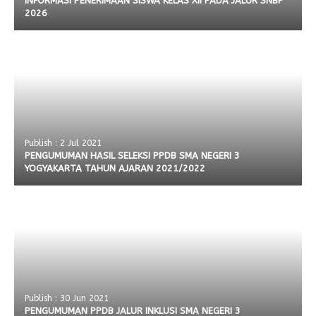
INFORMASI PENERIMAAN SISWA KELAS XII PADA JALUR SNBP
2026
Publish : 2 Jul 2021
PENGUMUMAN HASIL SELEKSI PPDB SMA NEGERI 3
YOGYAKARTA TAHUN AJARAN 2021/2022
Publish : 30 Jun 2021
PENGUMUMAN PPDB JALUR INKLUSI SMA NEGERI 3