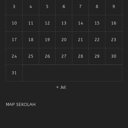
3
4
5
6
7
8
9
10
11
12
13
14
15
16
17
18
19
20
21
22
23
24
25
26
27
28
29
30
31
« Jul
MAP SEKOLAH