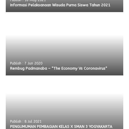
Publish : 16 May 2021
Informasi Pelaksanaan Wisuda Purna Siswa Tahun 2021
Publish : 7 Jun 2020
Rembug Padmanaba – “The Economy Vs Coronavirus”
Publish : 8 Jul 2021
PENGUMUMAN PEMBAGIAN KELAS X SMAN 3 YOGYAKARTA