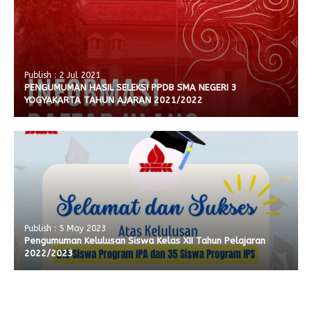
Publish : 2 Jul 2021
PENGUMUMAN HASIL SELEKSI PPDB SMA NEGERI 3
YOGYAKARTA TAHUN AJARAN 2021/2022
Publish : 5 May 2023
Pengumuman Kelulusan Siswa Kelas XII Tahun Pelajaran
2022/2023