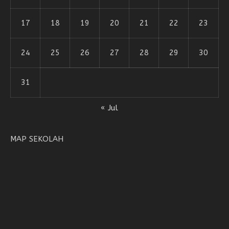
17
18
19
20
21
22
23
24
25
26
27
28
29
30
31
« Jul
MAP SEKOLAH