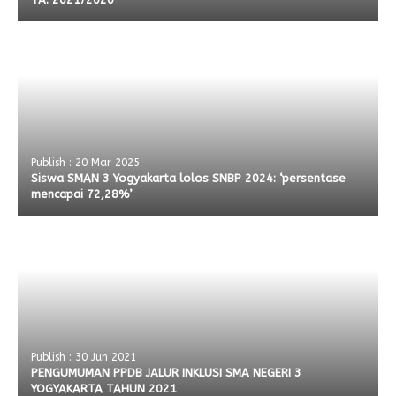
Publish : 20 Mar 2025
Siswa SMAN 3 Yogyakarta lolos SNBP 2024: ‘persentase
mencapai 72,28%’
Publish : 30 Jun 2021
PENGUMUMAN PPDB JALUR INKLUSI SMA NEGERI 3
YOGYAKARTA TAHUN 2021