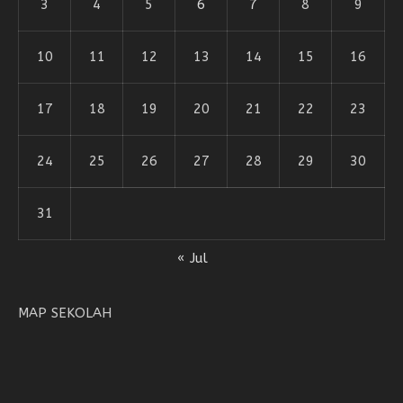
3
4
5
6
7
8
9
10
11
12
13
14
15
16
17
18
19
20
21
22
23
24
25
26
27
28
29
30
31
« Jul
MAP SEKOLAH