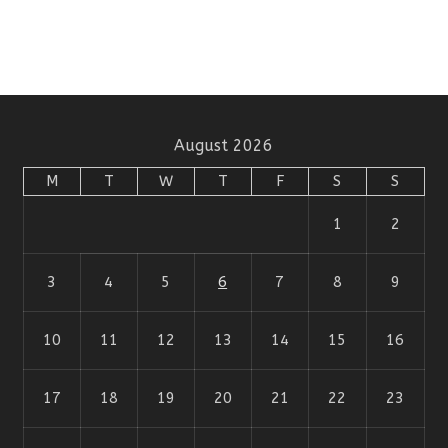
August 2026
M
T
W
T
F
S
S
1
2
3
4
5
6
7
8
9
10
11
12
13
14
15
16
17
18
19
20
21
22
23