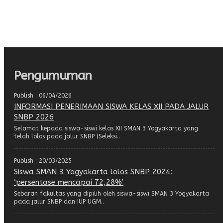
Pengumuman
Publish : 06/04/2026
INFORMASI PENERIMAAN SISWA KELAS XII PADA JALUR
SNBP 2026
Selamat kepada siswa-siswi kelas XII SMAN 3 Yogyakarta yang
telah lolos pada jalur SNBP (Seleksi..
Publish : 20/03/2025
Siswa SMAN 3 Yogyakarta lolos SNBP 2024:
‘persentase mencapai 72,28%’
Sebaran fakultas yang dipilih oleh siswa-siswi SMAN 3 Yogyakarta
pada jalur SNBP dan IUP UGM..