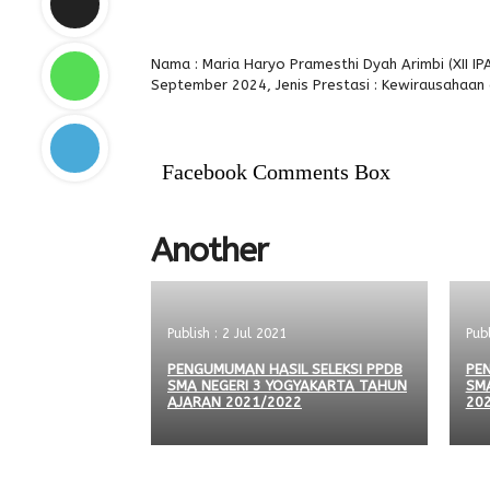
Nama : Maria Haryo Pramesthi Dyah Arimbi (XII IPA
September 2024, Jenis Prestasi : Kewirausahaan 
Facebook Comments Box
Another
Publish : 2 Jul 2021
Pub
PENGUMUMAN HASIL SELEKSI PPDB
PEN
SMA NEGERI 3 YOGYAKARTA TAHUN
SM
AJARAN 2021/2022
20