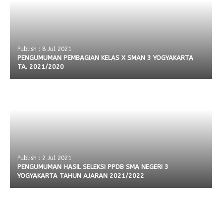
Publish : 8 Jul 2021
PENGUMUMAN PEMBAGIAN KELAS X SMAN 3 YOGYAKARTA
TA. 2021/2020
Publish : 2 Jul 2021
PENGUMUMAN HASIL SELEKSI PPDB SMA NEGERI 3
YOGYAKARTA TAHUN AJARAN 2021/2022