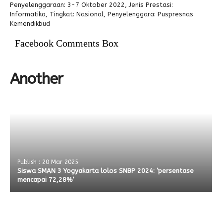
Penyelenggaraan: 3-7 Oktober 2022, Jenis Prestasi:
Informatika, Tingkat: Nasional, Penyelenggara: Puspresnas
Alumni
Kemendikbud
Facebook Comments Box
Another
Publish : 20 Mar 2025
Siswa SMAN 3 Yogyakarta lolos SNBP 2024: ‘persentase
mencapai 72,28%’