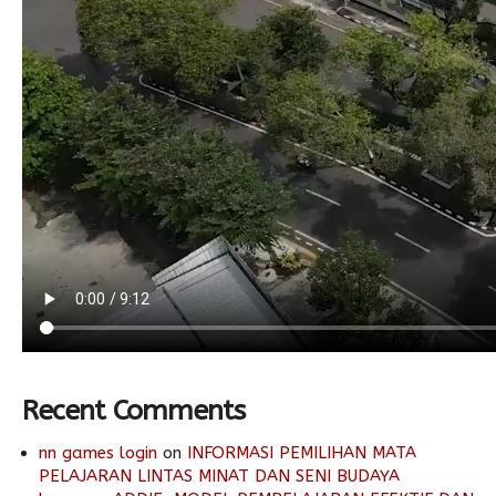
Recent Comments
nn games login
on
INFORMASI PEMILIHAN MATA
PELAJARAN LINTAS MINAT DAN SENI BUDAYA