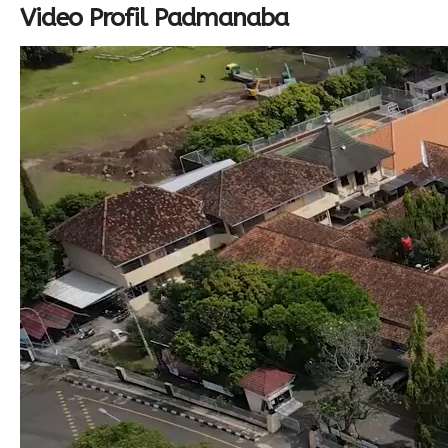
Video Profil Padmanaba