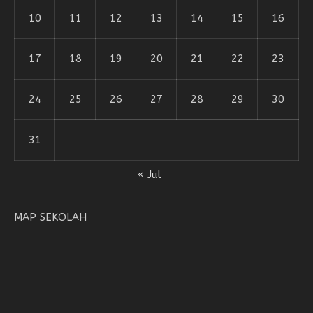
10
11
12
13
14
15
16
17
18
19
20
21
22
23
24
25
26
27
28
29
30
31
« Jul
MAP SEKOLAH