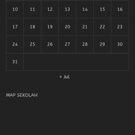
10
11
12
13
14
15
16
17
18
19
20
21
22
23
24
25
26
27
28
29
30
31
« Jul
MAP SEKOLAH