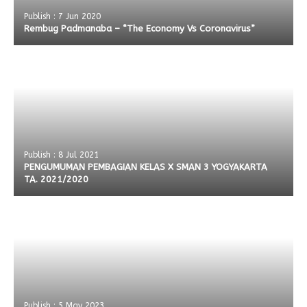
Publish : 7 Jun 2020
Rembug Padmanaba – “The Economy Vs Coronavirus”
Publish : 8 Jul 2021
PENGUMUMAN PEMBAGIAN KELAS X SMAN 3 YOGYAKARTA
TA. 2021/2020
Publish : 5 May 2023