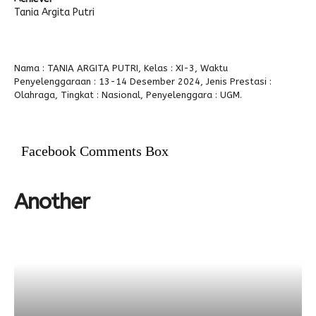
Tania Argita Putri
Alumni
Nama : TANIA ARGITA PUTRI, Kelas : XI-3, Waktu
Penyelenggaraan : 13-14 Desember 2024, Jenis Prestasi :
Olahraga, Tingkat : Nasional, Penyelenggara : UGM.
Facebook Comments Box
Another