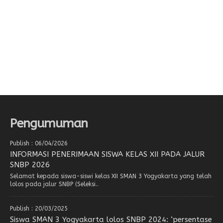
Pengumuman
Publish : 06/04/2026
INFORMASI PENERIMAAN SISWA KELAS XII PADA JALUR
SNBP 2026
Selamat kepada siswa-siswi kelas XII SMAN 3 Yogyakarta yang telah
lolos pada jalur SNBP (Seleksi..
Publish : 20/03/2025
Siswa SMAN 3 Yogyakarta lolos SNBP 2024: ‘persentase