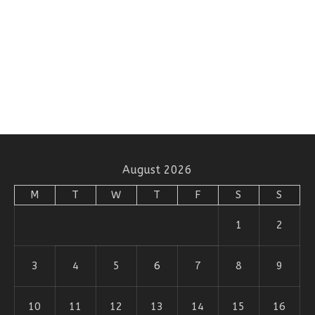
August 2026
M
T
W
T
F
S
S
1
2
3
4
5
6
7
8
9
10
11
12
13
14
15
16