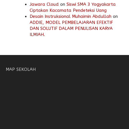
Jawara Cloud
on
Siswi SMA 3 Yogyakarta
Ciptakan Kacamata Pendeteksi Uang
Desain Instruksional Muhaimin Abdullah
on
ADDIE, MODEL PEMBELAJARAN EFEKTIF
DAN SOLUTIF DALAM PENULISAN KARYA
ILMIAH.
MAP SEKOLAH