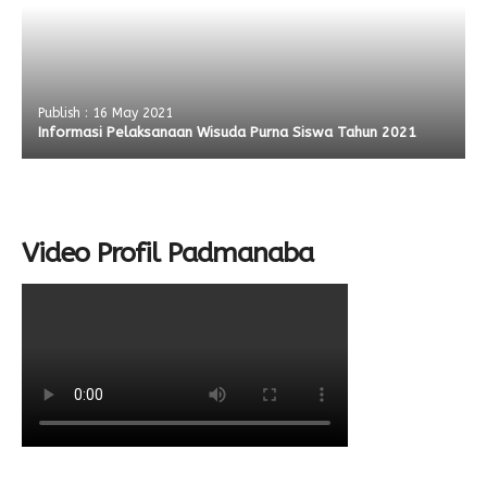
Publish : 16 May 2021
Informasi Pelaksanaan Wisuda Purna Siswa Tahun 2021
Video Profil Padmanaba