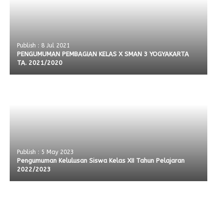
Publish : 8 Jul 2021
PENGUMUMAN PEMBAGIAN KELAS X SMAN 3 YOGYAKARTA
TA. 2021/2020
Publish : 5 May 2023
Pengumuman Kelulusan Siswa Kelas XII Tahun Pelajaran
2022/2023