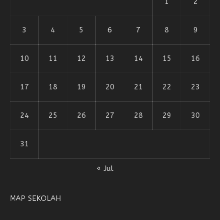
1
2
3
4
5
6
7
8
9
10
11
12
13
14
15
16
17
18
19
20
21
22
23
24
25
26
27
28
29
30
31
« Jul
MAP SEKOLAH