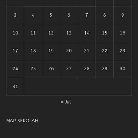
3
4
5
6
7
8
9
10
11
12
13
14
15
16
17
18
19
20
21
22
23
24
25
26
27
28
29
30
31
« Jul
MAP SEKOLAH