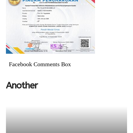
Facebook Comments Box
Another