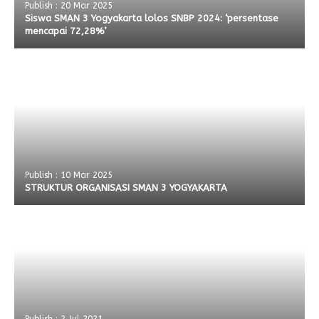
Publish : 20 Mar 2025
Siswa SMAN 3 Yogyakarta lolos SNBP 2024: ‘persentase
mencapai 72,28%’
Publish : 10 Mar 2025
STRUKTUR ORGANISASI SMAN 3 YOGYAKARTA