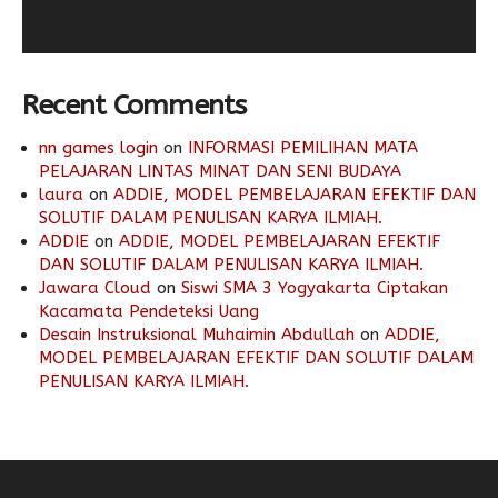
Recent Comments
nn games login
on
INFORMASI PEMILIHAN MATA
PELAJARAN LINTAS MINAT DAN SENI BUDAYA
laura
on
ADDIE, MODEL PEMBELAJARAN EFEKTIF DAN
SOLUTIF DALAM PENULISAN KARYA ILMIAH.
ADDIE
on
ADDIE, MODEL PEMBELAJARAN EFEKTIF
DAN SOLUTIF DALAM PENULISAN KARYA ILMIAH.
Jawara Cloud
on
Siswi SMA 3 Yogyakarta Ciptakan
Kacamata Pendeteksi Uang
Desain Instruksional Muhaimin Abdullah
on
ADDIE,
MODEL PEMBELAJARAN EFEKTIF DAN SOLUTIF DALAM
PENULISAN KARYA ILMIAH.