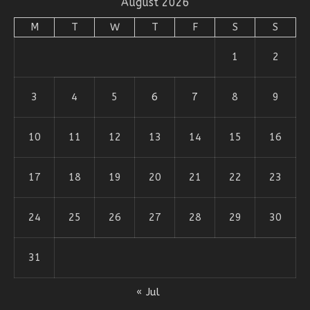
August 2026
M
T
W
T
F
S
S
1
2
3
4
5
6
7
8
9
10
11
12
13
14
15
16
17
18
19
20
21
22
23
24
25
26
27
28
29
30
31
« Jul