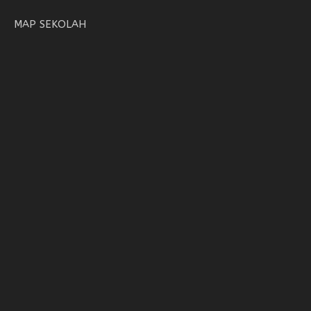
MAP SEKOLAH