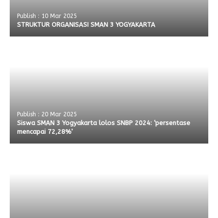
Publish : 10 Mar 2025
STRUKTUR ORGANISASI SMAN 3 YOGYAKARTA
Publish : 20 Mar 2025
Siswa SMAN 3 Yogyakarta lolos SNBP 2024: ‘persentase
mencapai 72,28%’