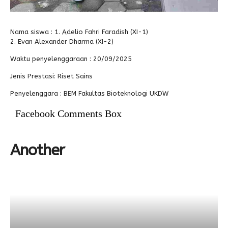
Nama siswa :
1. Adelio Fahri Faradish (XI-1)
2. Evan Alexander Dharma (XI-2)
Waktu penyelenggaraan :
20/09/2025
Jenis Prestasi:
Riset Sains
Penyelenggara :
BEM Fakultas Bioteknologi UKDW
Facebook Comments Box
Another