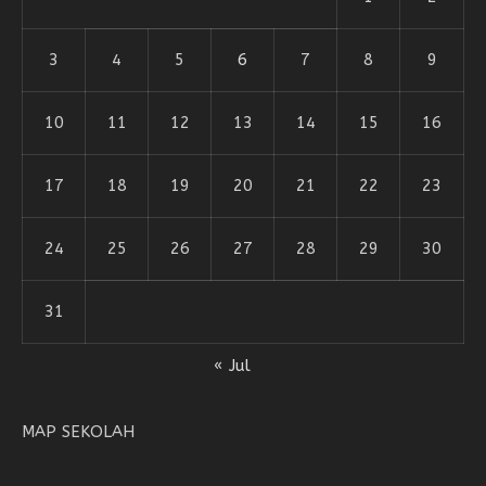
3
4
5
6
7
8
9
10
11
12
13
14
15
16
17
18
19
20
21
22
23
24
25
26
27
28
29
30
31
« Jul
MAP SEKOLAH