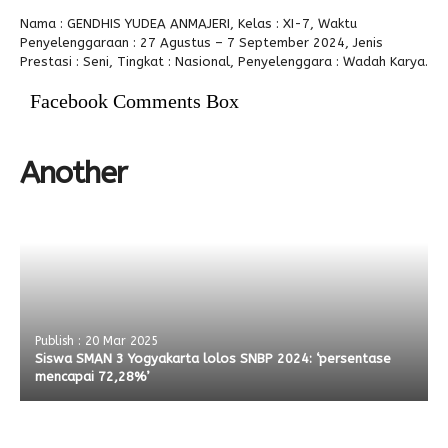
Nama : GENDHIS YUDEA ANMAJERI, Kelas : XI-7, Waktu
Alumni
Penyelenggaraan : 27 Agustus – 7 September 2024, Jenis
Prestasi : Seni, Tingkat : Nasional, Penyelenggara : Wadah Karya.
Facebook Comments Box
Another
Publish : 20 Mar 2025
Siswa SMAN 3 Yogyakarta lolos SNBP 2024: ‘persentase
mencapai 72,28%’