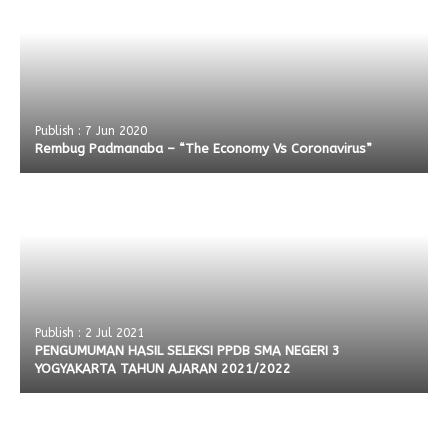
Publish : 7 Jun 2020
Rembug Padmanaba – “The Economy Vs Coronavirus”
Publish : 2 Jul 2021
PENGUMUMAN HASIL SELEKSI PPDB SMA NEGERI 3
YOGYAKARTA TAHUN AJARAN 2021/2022