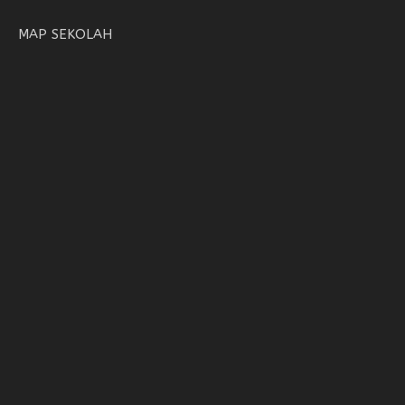
MAP SEKOLAH