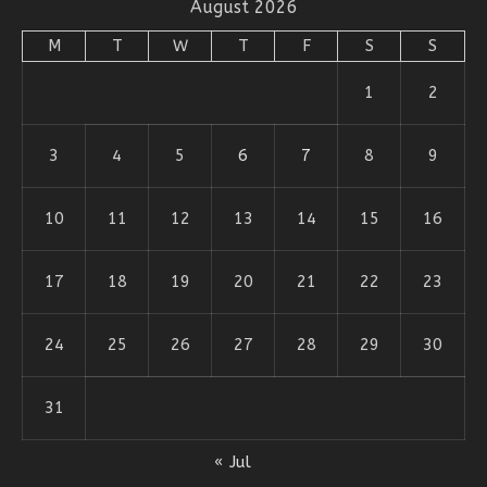
August 2026
M
T
W
T
F
S
S
1
2
3
4
5
6
7
8
9
10
11
12
13
14
15
16
17
18
19
20
21
22
23
24
25
26
27
28
29
30
31
« Jul