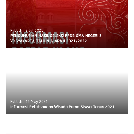
Publish : 2 Jul 2021
PENGUMUMAN HASIL SELEKSI PPDB SMA NEGERI 3
YOGYAKARTA TAHUN AJARAN 2021/2022
Publish : 16 May 2021
Informasi Pelaksanaan Wisuda Purna Siswa Tahun 2021