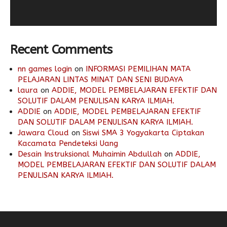
Recent Comments
nn games login
on
INFORMASI PEMILIHAN MATA
PELAJARAN LINTAS MINAT DAN SENI BUDAYA
laura
on
ADDIE, MODEL PEMBELAJARAN EFEKTIF DAN
SOLUTIF DALAM PENULISAN KARYA ILMIAH.
ADDIE
on
ADDIE, MODEL PEMBELAJARAN EFEKTIF
DAN SOLUTIF DALAM PENULISAN KARYA ILMIAH.
Jawara Cloud
on
Siswi SMA 3 Yogyakarta Ciptakan
Kacamata Pendeteksi Uang
Desain Instruksional Muhaimin Abdullah
on
ADDIE,
MODEL PEMBELAJARAN EFEKTIF DAN SOLUTIF DALAM
PENULISAN KARYA ILMIAH.