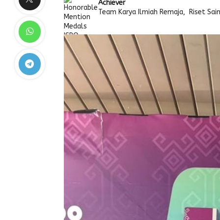
Achiever
Team Karya Ilmiah Remaja, Riset Sai