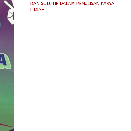
DAN SOLUTIF DALAM PENULISAN KARYA
ILMIAH.