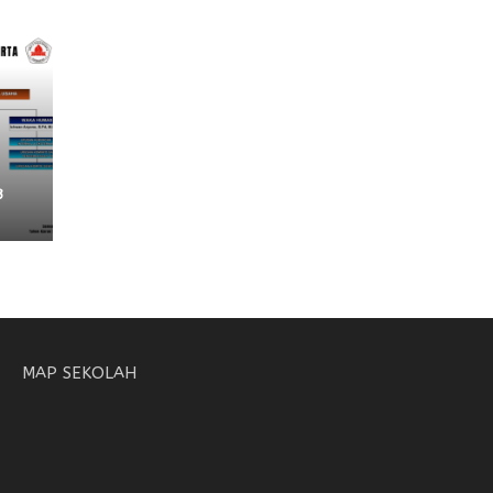
3
MAP SEKOLAH