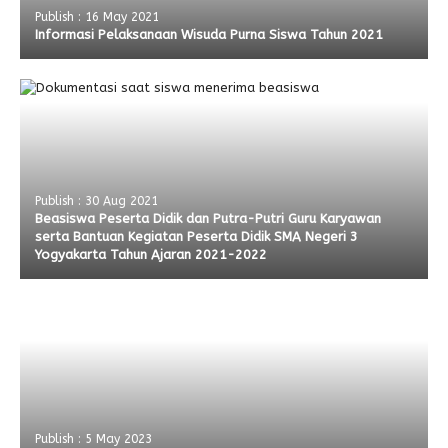
Publish : 16 May 2021
Informasi Pelaksanaan Wisuda Purna Siswa Tahun 2021
Publish : 30 Aug 2021
Beasiswa Peserta Didik dan Putra-Putri Guru Karyawan
serta Bantuan Kegiatan Peserta Didik SMA Negeri 3
Yogyakarta Tahun Ajaran 2021-2022
Publish : 5 May 2023