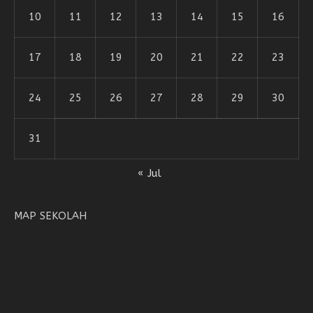
10
11
12
13
14
15
16
17
18
19
20
21
22
23
24
25
26
27
28
29
30
31
« Jul
MAP SEKOLAH