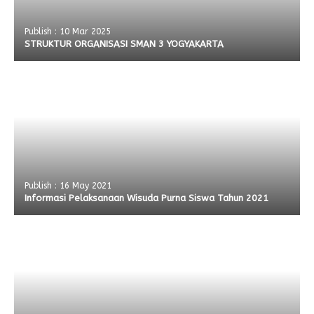
Publish : 10 Mar 2025
STRUKTUR ORGANISASI SMAN 3 YOGYAKARTA
Publish : 16 May 2021
Informasi Pelaksanaan Wisuda Purna Siswa Tahun 2021