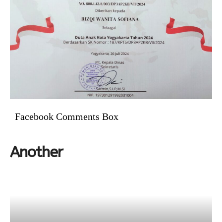
Facebook Comments Box
Another