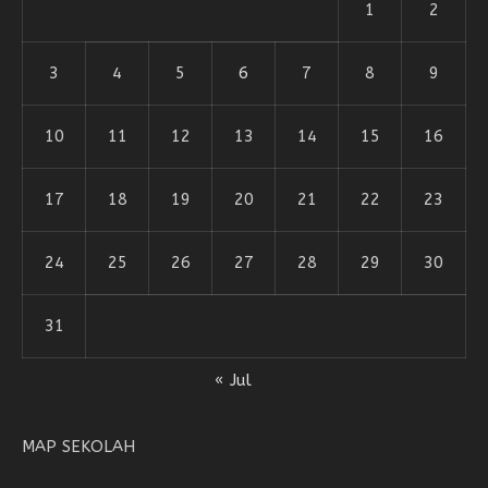
1
2
3
4
5
6
7
8
9
10
11
12
13
14
15
16
17
18
19
20
21
22
23
24
25
26
27
28
29
30
31
« Jul
MAP SEKOLAH