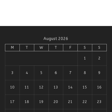
August 2026
M
T
W
T
F
S
S
1
2
3
4
5
6
7
8
9
10
11
12
13
14
15
16
17
18
19
20
21
22
23