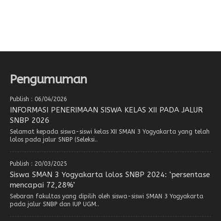
Pengumuman
Publish : 06/04/2026
INFORMASI PENERIMAAN SISWA KELAS XII PADA JALUR
SNBP 2026
Selamat kepada siswa-siswi kelas XII SMAN 3 Yogyakarta yang telah
lolos pada jalur SNBP (Seleksi..
Publish : 20/03/2025
Siswa SMAN 3 Yogyakarta lolos SNBP 2024: ‘persentase
mencapai 72,28%’
Sebaran fakultas yang dipilih oleh siswa-siswi SMAN 3 Yogyakarta
pada jalur SNBP dan IUP UGM..