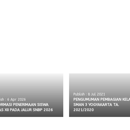
Publish : 8 Jul 2021
PENGUMUMAN PEMBAGIAN KELA
ish : 6 Apr 2026
ORMASI PENERIMAAN SISWA
SMAN 3 YOGYAKARTA TA.
AS XII PADA JALUR SNBP 2026
2021/2020