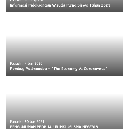
Publish : 16 May 2021
Informasi Pelaksanaan Wisuda Purna Siswa Tahun 2021
Publish : 7 Jun 2020
Rembug Padmanaba – “The Economy Vs Coronavirus”
Publish : 30 Jun 2021
PENGUMUMAN PPDB JALUR INKLUSI SMA NEGERI 3