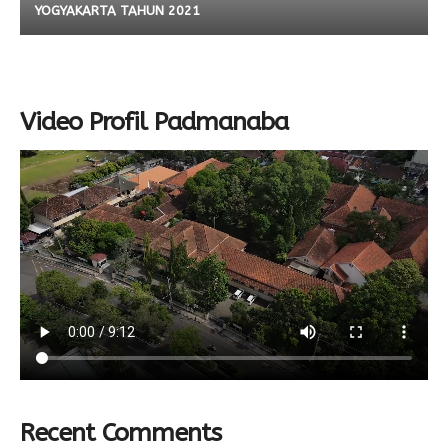
YOGYAKARTA TAHUN 2021
Video Profil Padmanaba
Recent Comments