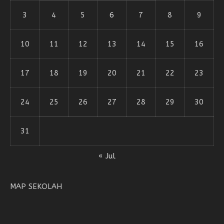
3
4
5
6
7
8
9
10
11
12
13
14
15
16
17
18
19
20
21
22
23
24
25
26
27
28
29
30
31
« Jul
MAP SEKOLAH