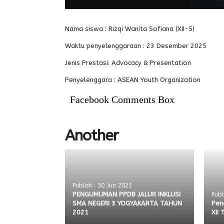
Nama siswa : Rizqi Wanita Sofiana (XII-5)
Waktu penyelenggaraan : 23 Desember 2025
Jenis Prestasi: Advocacy & Presentation
Penyelenggara : ASEAN Youth Organization
Facebook Comments Box
Another
Publish : 30 Jun 2021
PENGUMUMAN PPDB JALUR INKLUSI
Publ
SMA NEGERI 3 YOGYAKARTA TAHUN
Pen
2021
XII