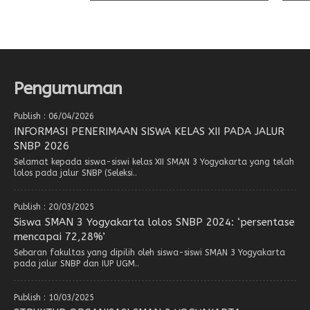
Pengumuman
Publish : 06/04/2026
INFORMASI PENERIMAAN SISWA KELAS XII PADA JALUR
SNBP 2026
Selamat kepada siswa-siswi kelas XII SMAN 3 Yogyakarta yang telah
lolos pada jalur SNBP (Seleksi..
Publish : 20/03/2025
Siswa SMAN 3 Yogyakarta lolos SNBP 2024: ‘persentase
mencapai 72,28%’
Sebaran fakultas yang dipilih oleh siswa-siswi SMAN 3 Yogyakarta
pada jalur SNBP dan IUP UGM..
Publish : 10/03/2025