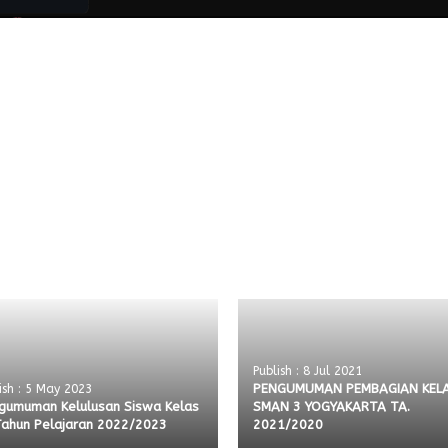
Publish : 8 Jul 2021
PENGUMUMAN PEMBAGIAN KELA
ish : 5 May 2023
gumuman Kelulusan Siswa Kelas
SMAN 3 YOGYAKARTA TA.
 Tahun Pelajaran 2022/2023
2021/2020