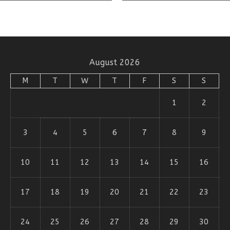
August 2026
M
T
W
T
F
S
S
1
2
3
4
5
6
7
8
9
10
11
12
13
14
15
16
17
18
19
20
21
22
23
24
25
26
27
28
29
30