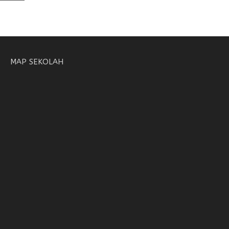
MAP SEKOLAH