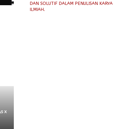
DAN SOLUTIF DALAM PENULISAN KARYA
ILMIAH.
S X