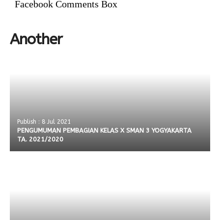
Facebook Comments Box
Another
Publish : 8 Jul 2021
PENGUMUMAN PEMBAGIAN KELAS X SMAN 3 YOGYAKARTA
TA. 2021/2020