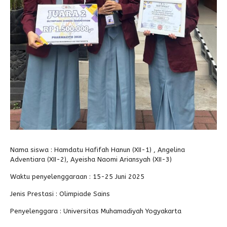
Nama siswa : Hamdatu Hafifah Hanun (XII-1) , Angelina
Adventiara (XII-2), Ayeisha Naomi Ariansyah (XII-3)
Waktu penyelenggaraan : 15-25 Juni 2025
Jenis Prestasi : Olimpiade Sains
Penyelenggara : Universitas Muhamadiyah Yogyakarta