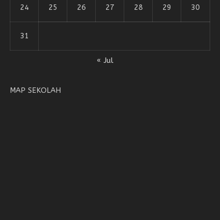
24
25
26
27
28
29
30
31
« Jul
MAP SEKOLAH