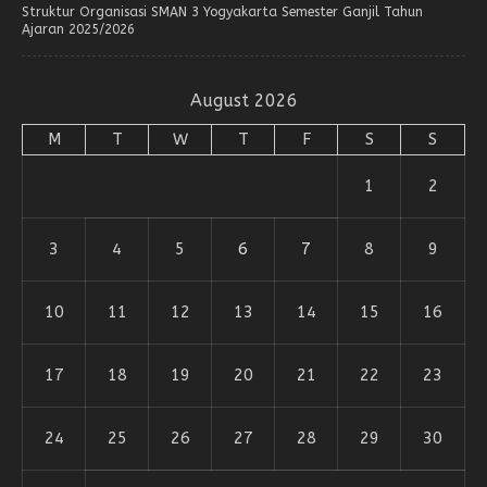
Struktur Organisasi SMAN 3 Yogyakarta Semester Ganjil Tahun
Ajaran 2025/2026
August 2026
M
T
W
T
F
S
S
1
2
3
4
5
6
7
8
9
10
11
12
13
14
15
16
17
18
19
20
21
22
23
24
25
26
27
28
29
30