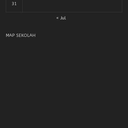
31
« Jul
MAP SEKOLAH