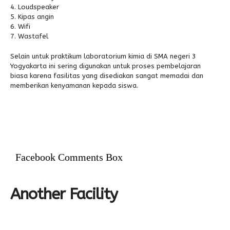
Loudspeaker
Kipas angin
Wifi
Wastafel
Selain untuk praktikum laboratorium kimia di SMA negeri 3
Yogyakarta ini sering digunakan untuk proses pembelajaran
biasa karena fasilitas yang disediakan sangat memadai dan
memberikan kenyamanan kepada siswa.
Facebook Comments Box
Another Facility