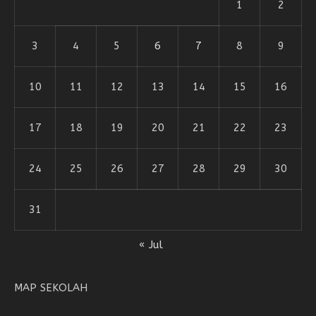
1
2
3
4
5
6
7
8
9
10
11
12
13
14
15
16
17
18
19
20
21
22
23
24
25
26
27
28
29
30
31
« Jul
MAP SEKOLAH