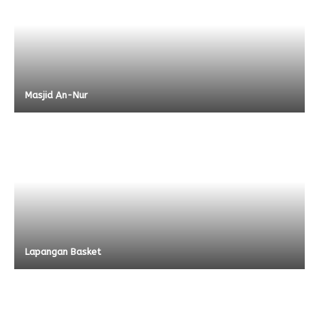
Masjid An-Nur
Lapangan Basket