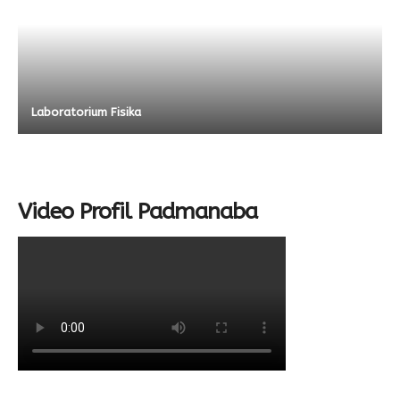
Laboratorium Fisika
Video Profil Padmanaba