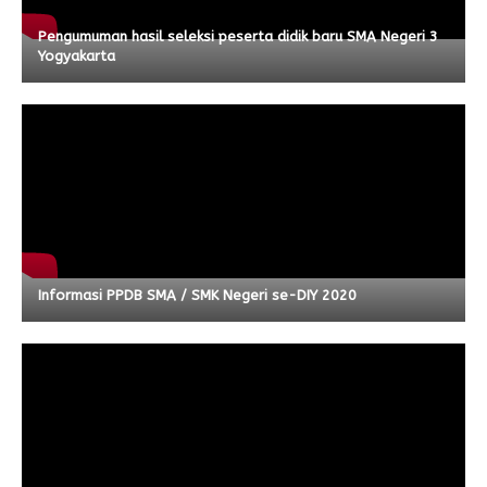
Pengumuman hasil seleksi peserta didik baru SMA Negeri 3
Yogyakarta
Informasi PPDB SMA / SMK Negeri se-DIY 2020