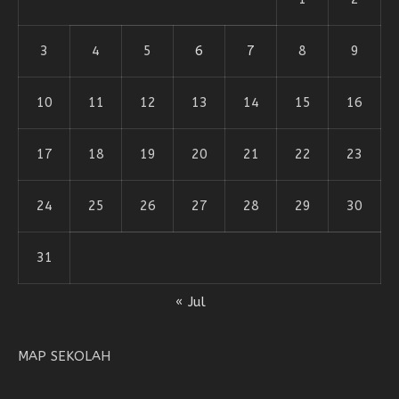
3
4
5
6
7
8
9
10
11
12
13
14
15
16
17
18
19
20
21
22
23
24
25
26
27
28
29
30
31
« Jul
MAP SEKOLAH