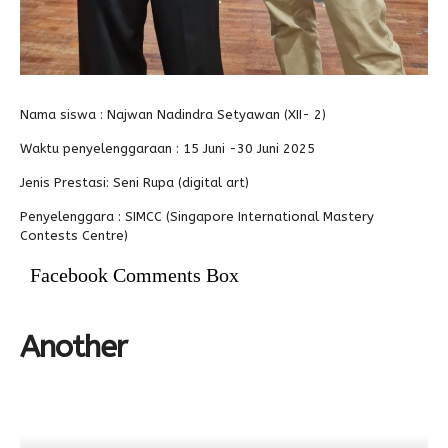
Nama siswa : Najwan Nadindra Setyawan (XII- 2)
Waktu penyelenggaraan : 15 Juni -30 Juni 2025
Jenis Prestasi: Seni Rupa (digital art)
Penyelenggara : SIMCC (Singapore International Mastery
Contests Centre)
Facebook Comments Box
Another