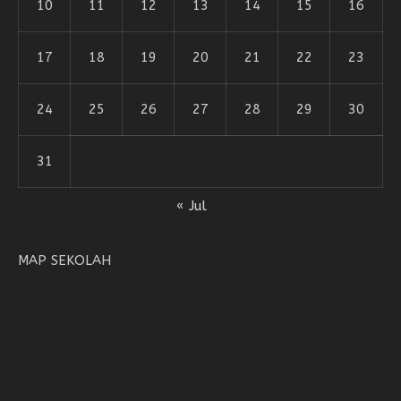
10
11
12
13
14
15
16
17
18
19
20
21
22
23
24
25
26
27
28
29
30
31
« Jul
MAP SEKOLAH