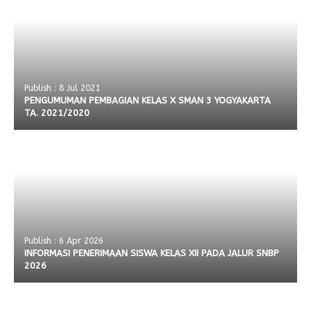
Publish : 8 Jul 2021
PENGUMUMAN PEMBAGIAN KELAS X SMAN 3 YOGYAKARTA
TA. 2021/2020
Publish : 6 Apr 2026
INFORMASI PENERIMAAN SISWA KELAS XII PADA JALUR SNBP
2026