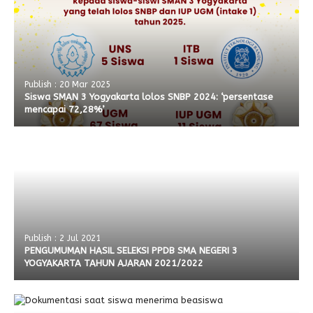
Publish : 20 Mar 2025
Siswa SMAN 3 Yogyakarta lolos SNBP 2024: ‘persentase
mencapai 72,28%’
Publish : 2 Jul 2021
PENGUMUMAN HASIL SELEKSI PPDB SMA NEGERI 3
YOGYAKARTA TAHUN AJARAN 2021/2022