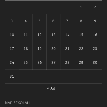
1
2
3
4
5
6
7
8
9
10
11
12
13
14
15
16
17
18
19
20
21
22
23
24
25
26
27
28
29
30
31
« Jul
MAP SEKOLAH