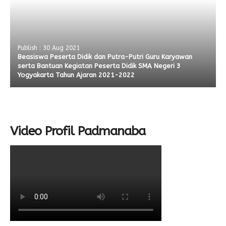
Publish : 30 Aug 2021
Beasiswa Peserta Didik dan Putra-Putri Guru Karyawan
serta Bantuan Kegiatan Peserta Didik SMA Negeri 3
Yogyakarta Tahun Ajaran 2021-2022
Video Profil Padmanaba