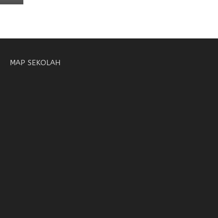
MAP SEKOLAH