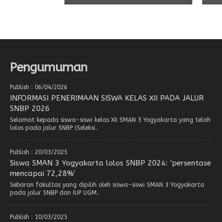
Pengumuman
Publish : 06/04/2026
INFORMASI PENERIMAAN SISWA KELAS XII PADA JALUR
SNBP 2026
Selamat kepada siswa-siswi kelas XII SMAN 3 Yogyakarta yang telah
lolos pada jalur SNBP (Seleksi..
Publish : 20/03/2025
Siswa SMAN 3 Yogyakarta lolos SNBP 2024: ‘persentase
mencapai 72,28%’
Sebaran fakultas yang dipilih oleh siswa-siswi SMAN 3 Yogyakarta
pada jalur SNBP dan IUP UGM..
Publish : 10/03/2025