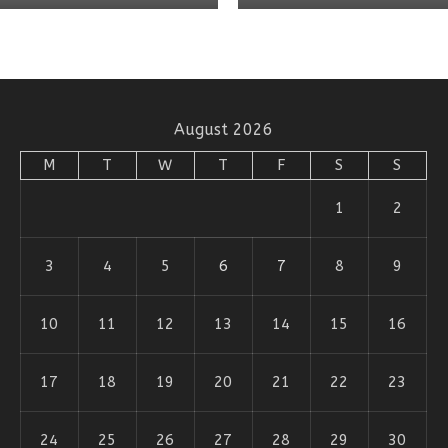
August 2026
M
T
W
T
F
S
S
1
2
3
4
5
6
7
8
9
10
11
12
13
14
15
16
17
18
19
20
21
22
23
24
25
26
27
28
29
30